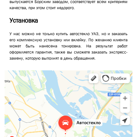
выпускается Борским заводом, соответствует всем критериям
качества, при этом стоит недорого.
Установка
У нас можно не только купить автостекло УАЗ, но и заказать
его комплексную установку или вклейку. По желанию клиента
может быть нанесена тонировка. На результат работ
оформляется гарантия, также вы сможете заказать экспресс-
замену, которую выполнят в день обращения.