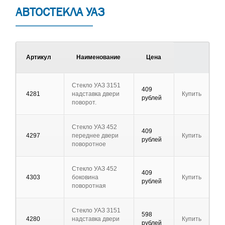
АВТОСТЕКЛА УАЗ
Артикул
Наименование
Цена
Стекло УАЗ 3151
409
4281
надставка двери
Купить
рублей
поворот.
Стекло УАЗ 452
409
4297
переднее двери
Купить
рублей
поворотное
Стекло УАЗ 452
409
4303
боковина
Купить
рублей
поворотная
Стекло УАЗ 3151
598
4280
надставка двери
Купить
рублей