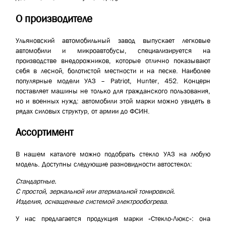
О производителе
Ульяновский автомобильный завод выпускает легковые
автомобили и микроавтобусы, специализируется на
производстве внедорожников, которые отлично показывают
себя в лесной, болотистой местности и на песке. Наиболее
популярные модели УАЗ – Patriot, Hunter, 452. Концерн
поставляет машины не только для гражданского пользования,
но и военных нужд: автомобили этой марки можно увидеть в
рядах силовых структур, от армии до ФСИН.
Ассортимент
В нашем каталоге можно подобрать стекло УАЗ на любую
модель. Доступны следующие разновидности автостекол:
Стандартные.
С простой, зеркальной или атермальной тонировкой.
Изделия, оснащенные системой электрообогрева
.
У нас предлагается продукция марки «Стекло-Люкс»: она