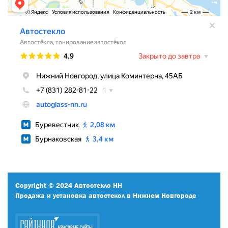
Copyright © 2024 Автостекло-НН
Продажа и установка автостекол в Нижнем Новгороде