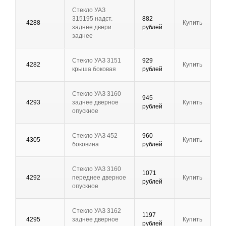
Стекло УАЗ
315195 надст.
882
4288
Купить
заднее двери
рублей
заднее
Стекло УАЗ 3151
929
4282
Купить
крыша боковая
рублей
Стекло УАЗ 3160
945
4293
заднее дверное
Купить
рублей
опускное
Стекло УАЗ 452
960
4305
Купить
боковина
рублей
Стекло УАЗ 3160
1071
4292
переднее дверное
Купить
рублей
опускное
Стекло УАЗ 3162
1197
4295
заднее дверное
Купить
рублей