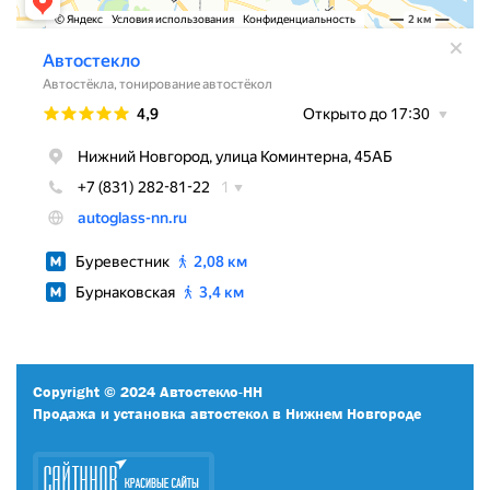
Copyright © 2024 Автостекло-НН
Продажа и установка автостекол в Нижнем Новгороде