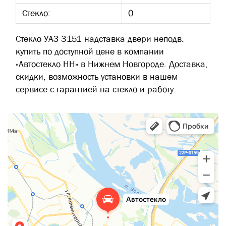
Стекло:
0
Стекло УАЗ 3151 надставка двери неподв.
купить по доступной цене в компании
«Автостекло НН» в Нижнем Новгороде. Доставка,
скидки, возможность установки в нашем
сервисе с гарантией на стекло и работу.