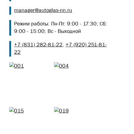
manager@autoglas-nn.ru
Режим работы: Пн-Пт: 9:00 - 17:30; Сб:
9:00 - 15:00; Вс - Выходной
+7 (831) 282-81-22
,
+7 (920) 251-81-
22