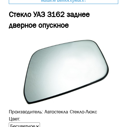
нашем автосервисе!
Стекло УАЗ 3162 заднее
дверное опускное
Производитель:
Автостекла Стекло-Люкс
Цвет: