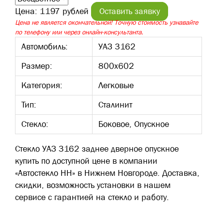
Цена:
1197 рублей
Оставить заявку
Цена не является окончательной! Точную стоимость узнавайте
по телефону или через онлайн-консультанта.
Автомобиль:
УАЗ 3162
Размер:
800х602
Категория:
Легковые
Тип:
Сталинит
Стекло:
Боковое, Опускное
Стекло УАЗ 3162 заднее дверное опускное
купить по доступной цене в компании
«Автостекло НН» в Нижнем Новгороде. Доставка,
скидки, возможность установки в нашем
сервисе с гарантией на стекло и работу.