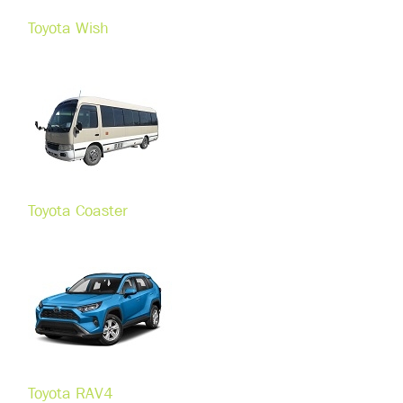
Toyota Wish
Toyota Coaster
Toyota RAV4