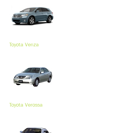
Toyota Venza
Toyota Verossa