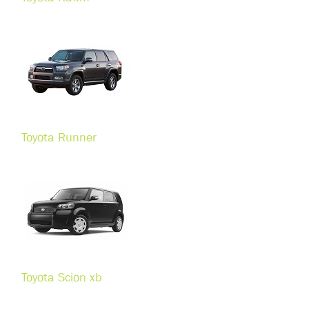
Toyota Runner
Toyota Scion xb