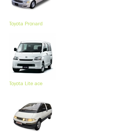
Toyota Pronard
Toyota Lite ace