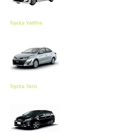
Toyota Vellfire
Toyota Yaris