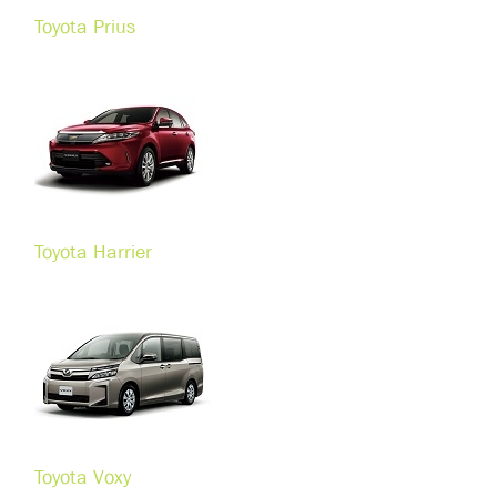
Toyota Prius
Toyota Harrier
Toyota Voxy