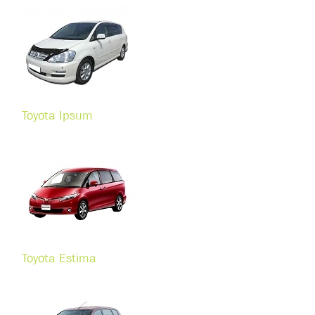
Toyota Ipsum
Toyota Estima