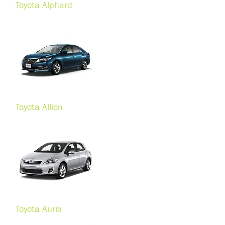
Toyota Alphard
Toyota Allion
Toyota Auris