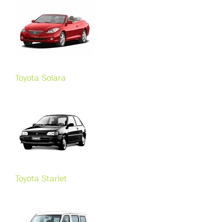
Toyota Solara
Toyota Starlet