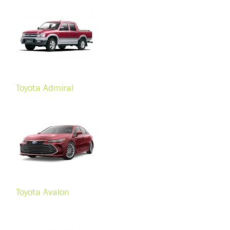
Toyota Admiral
Toyota Avalon