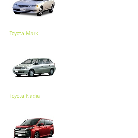
Toyota Mark
Toyota Nadia