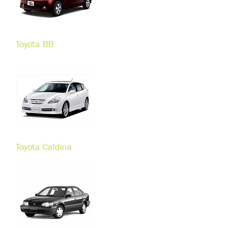
Toyota BB
Toyota Caldina