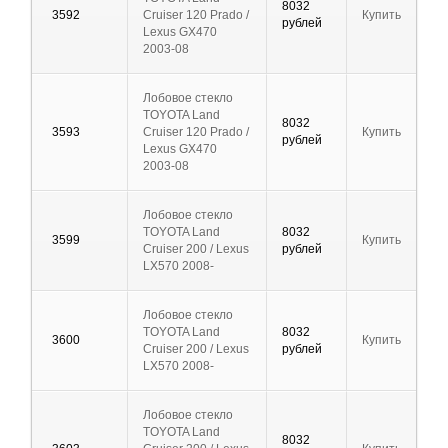
8032
3592
Cruiser 120 Prado /
Купить
рублей
Lexus GX470
2003-08
Лобовое стекло
TOYOTA Land
8032
3593
Cruiser 120 Prado /
Купить
рублей
Lexus GX470
2003-08
Лобовое стекло
TOYOTA Land
8032
3599
Купить
Cruiser 200 / Lexus
рублей
LX570 2008-
Лобовое стекло
TOYOTA Land
8032
3600
Купить
Cruiser 200 / Lexus
рублей
LX570 2008-
Лобовое стекло
TOYOTA Land
8032