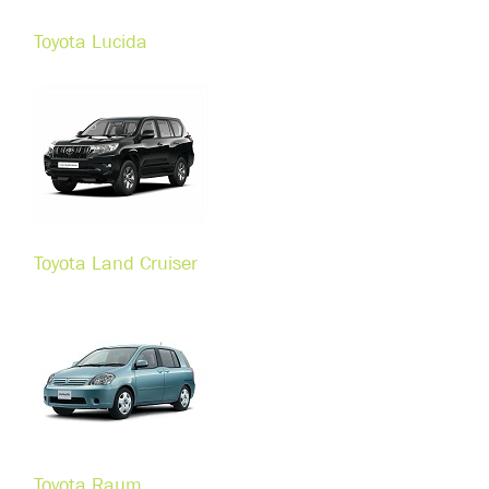
Toyota Lucida
Toyota Land Cruiser
Toyota Raum