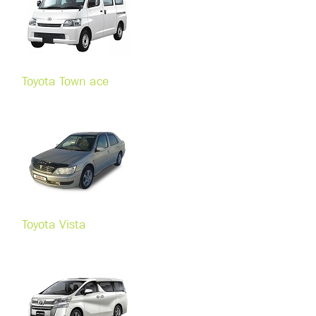
Toyota Town ace
Toyota Vista