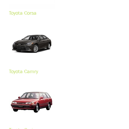
Toyota Corsa
Toyota Camry