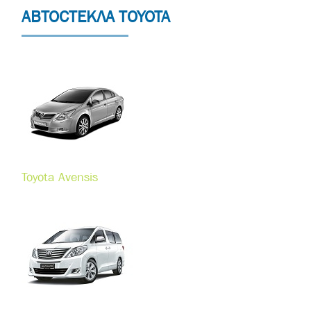
АВТОСТЕКЛА TOYOTA
Toyota Avensis