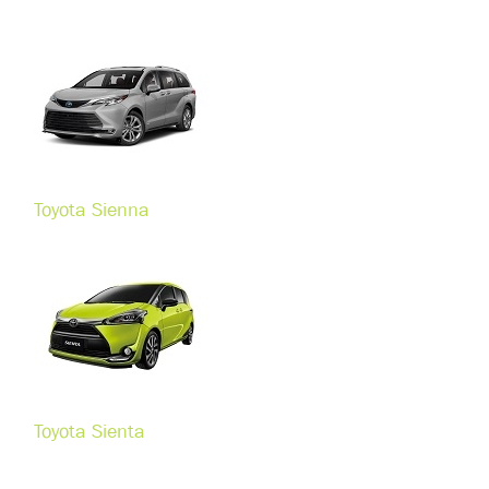
Toyota Sienna
Toyota Sienta