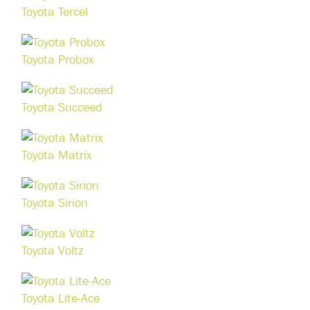
Toyota Tercel
Toyota Probox
Toyota Succeed
Toyota Matrix
Toyota Sirion
Toyota Voltz
Toyota Lite-Ace