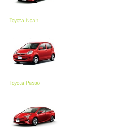
Toyota Noah
Toyota Passo