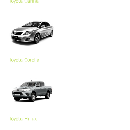
Toyota Carina
Toyota Corolla
Toyota Hi-lux