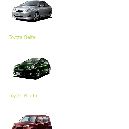
Toyota Belta
Toyota Blade