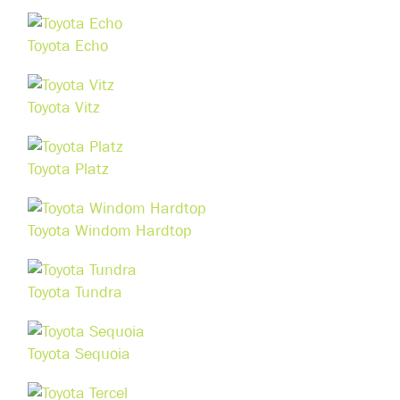
Toyota Echo
Toyota Vitz
Toyota Platz
Toyota Windom Hardtop
Toyota Tundra
Toyota Sequoia