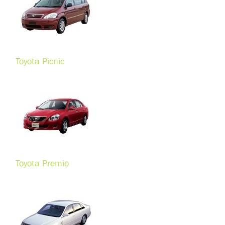
Toyota Picnic
Toyota Premio