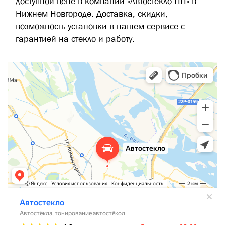
доступной цене в компании «Автостекло НН» в
Нижнем Новгороде. Доставка, скидки,
возможность установки в нашем сервисе с
гарантией на стекло и работу.