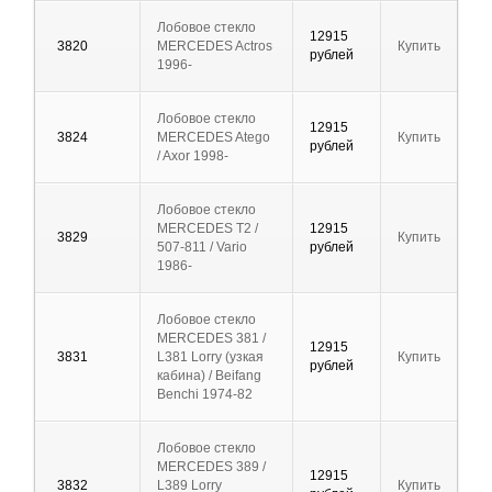
Лобовое стекло
12915
3820
MERCEDES Actros
Купить
рублей
1996-
Лобовое стекло
12915
3824
MERCEDES Atego
Купить
рублей
/ Axor 1998-
Лобовое стекло
MERCEDES T2 /
12915
3829
Купить
507-811 / Vario
рублей
1986-
Лобовое стекло
MERCEDES 381 /
12915
3831
L381 Lorry (узкая
Купить
рублей
кабина) / Beifang
Benchi 1974-82
Лобовое стекло
MERCEDES 389 /
12915
3832
L389 Lorry
Купить