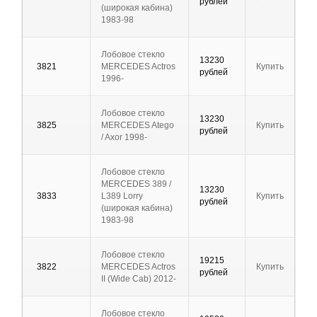
рублей
(широкая кабина)
1983-98
Лобовое стекло
13230
3821
MERCEDES Actros
Купить
рублей
1996-
Лобовое стекло
13230
3825
MERCEDES Atego
Купить
рублей
/ Axor 1998-
Лобовое стекло
MERCEDES 389 /
13230
3833
L389 Lorry
Купить
рублей
(широкая кабина)
1983-98
Лобовое стекло
19215
3822
MERCEDES Actros
Купить
рублей
II (Wide Cab) 2012-
Лобовое стекло