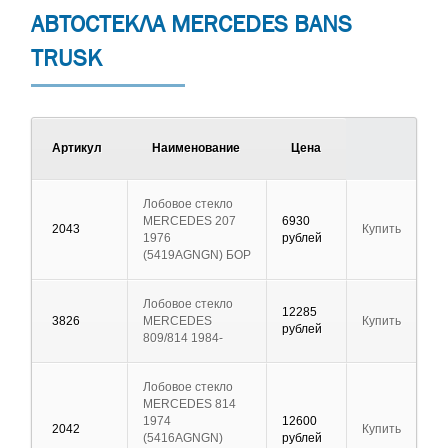
АВТОСТЕКЛА MERCEDES BANS
TRUSK
Артикул
Наименование
Цена
Лобовое стекло
MERCEDES 207
6930
2043
Купить
1976
рублей
(5419AGNGN) БОР
Лобовое стекло
12285
3826
MERCEDES
Купить
рублей
809/814 1984-
Лобовое стекло
MERCEDES 814
1974
12600
2042
Купить
(5416AGNGN)
рублей