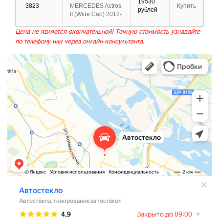
19530
3823
MERCEDES Actros
Купить
рублей
II (Wide Cab) 2012-
Цена не является окончательной! Точную стоимость узнавайте
по телефону или через онлайн-консультанта.