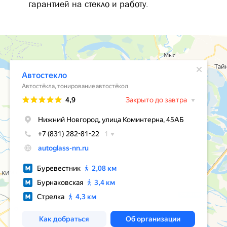
гарантией на стекло и работу.