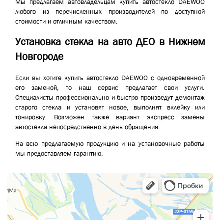
Мы предлагаем автовладельцам купить автостекло DAEWOO
любого из перечисленных производителей по доступной
стоимости и отличным качеством.
Установка стекла на авто ДЕО в Нижнем
Новгороде
Если вы хотите купить автостекло DAEWOO с одновременной
его заменой, то наш сервис предлагает свои услуги.
Специалисты профессионально и быстро произведут демонтаж
старого стекла и установят новое, выполнят вклейку или
тонировку. Возможен также вариант экспресс замены
автостекла непосредственно в день обращения.
На всю предлагаемую продукцию и на установочные работы
мы предоставляем гарантию.