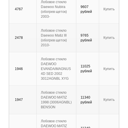
Лобовое стекло
Daewoo Nubira
9607
4767
Купить
(обогрев щеток)
рублей
2003-
Лобовое стекло
Daewoo Matiz III
9765
2478
Купить
(обогрев щеток)
рублей
2010-
Лобовое стекло
DAEWOO
11025
1946
EVANDA/MAGNUS
Купить
рублей
4D SED 2002
3012AGNBL XYG
Лобовое стекло
DAEWOO MATIZ
11340
1947
Купить
1998 (3006AGNBL)
рублей
BENSON
Лобовое стекло
DAEWOO MATIZ