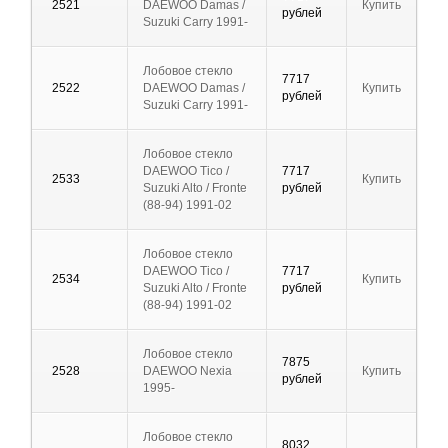
2521
DAEWOO Damas /
Купить
рублей
Suzuki Carry 1991-
Лобовое стекло
7717
2522
DAEWOO Damas /
Купить
рублей
Suzuki Carry 1991-
Лобовое стекло
DAEWOO Tico /
7717
2533
Купить
Suzuki Alto / Fronte
рублей
(88-94) 1991-02
Лобовое стекло
DAEWOO Tico /
7717
2534
Купить
Suzuki Alto / Fronte
рублей
(88-94) 1991-02
Лобовое стекло
7875
2528
DAEWOO Nexia
Купить
рублей
1995-
Лобовое стекло
8032