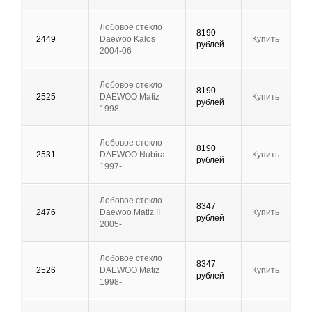
Лобовое стекло
8190
2449
Daewoo Kalos
Купить
рублей
2004-06
Лобовое стекло
8190
2525
DAEWOO Matiz
Купить
рублей
1998-
Лобовое стекло
8190
2531
DAEWOO Nubira
Купить
рублей
1997-
Лобовое стекло
8347
2476
Daewoo Matiz II
Купить
рублей
2005-
Лобовое стекло
8347
2526
DAEWOO Matiz
Купить
рублей
1998-