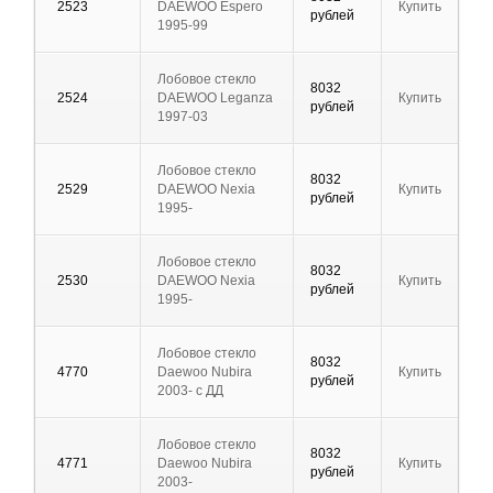
2523
DAEWOO Espero
Купить
рублей
1995-99
Лобовое стекло
8032
2524
DAEWOO Leganza
Купить
рублей
1997-03
Лобовое стекло
8032
2529
DAEWOO Nexia
Купить
рублей
1995-
Лобовое стекло
8032
2530
DAEWOO Nexia
Купить
рублей
1995-
Лобовое стекло
8032
4770
Daewoo Nubira
Купить
рублей
2003- с ДД
Лобовое стекло
8032
4771
Daewoo Nubira
Купить
рублей
2003-