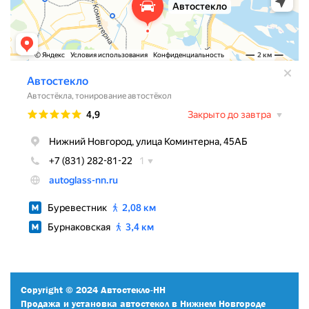
Copyright © 2024 Автостекло-НН
Продажа и установка автостекол в Нижнем Новгороде