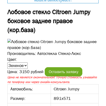
нашем автосервисе!
Лобовое стекло Citroen Jumpy
боковое заднее правое
(кор.база)
Производитель:
Автостекла Стекло-Люкс
Цвет:
Цена:
3150 рублей
Оставить заявку
Цена не является окончательной! Точную стоимость узнавайте
по телефону или через онлайн-консультанта.
Автомобиль:
Citroen Jumpy
Размер:
891х571