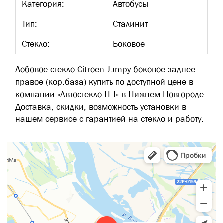
Категория:
Автобусы
Тип:
Сталинит
Стекло:
Боковое
Лобовое стекло Citroen Jumpy боковое заднее
правое (кор.база) купить по доступной цене в
компании «Автостекло НН» в Нижнем Новгороде.
Доставка, скидки, возможность установки в
нашем сервисе с гарантией на стекло и работу.