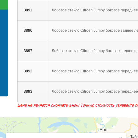
3891
Лобовое стекло Citroen Jumpy боковое передне
3896
Лобовое стекло Citroen Jumpy боковое заднее ле
3897
Лобовое стекло Citroen Jumpy боковое заднее пр
3892
Лобовое стекло Citroen Jumpy боковое переднее
3893
Лобовое стекло Citroen Jumpy боковое переднее
Цена не является окончательной! Точную стоимость узнавайте по