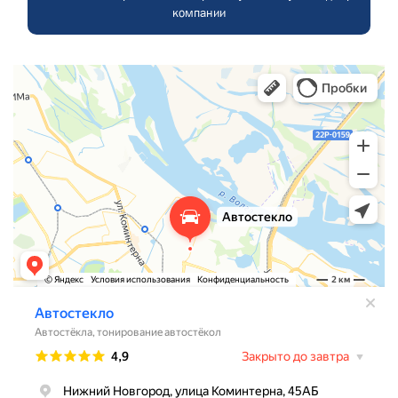
компании