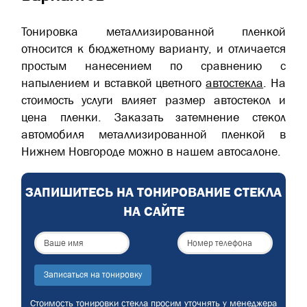
Тонировка металлизированной пленкой
относится к бюджетному варианту, и отличается
простым нанесением по сравнению с
напылением и вставкой цветного
автостекла
. На
стоимость услуги влияет размер автостекол и
цена пленки. Заказать затемнение стекол
автомобиля металлизированной пленкой в
Нижнем Новгороде можно в нашем автосалоне.
ЗАПИШИТЕСЬ НА ТОНИРОВАНИЕ СТЕКЛА
НА САЙТЕ
Записаться на тонировку
Стоимость тонировки стекла просим уточнять у менеджера