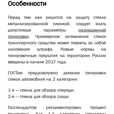
Особенности
Перед тем как решится на защиту стекла
металлизированной пленкой, следует знать
допустимые параметры
разрешенной
тонировки
. Чрезмерное затемнение стекол
транспортного средства может повлечь за собой
наложение штрафа. Новые нормы на
тонировочные покрытия на территории России
введены в начале 2017 года.
ГОСТом предусмотрено деление тонировки
стекол автомобиля на 2 категории:
1-я — стекла для обзора спереди;
2-я — стекла для обзора сзади.
Госстандартом регламентирован процент
тонировки. Для 1-й категории определен