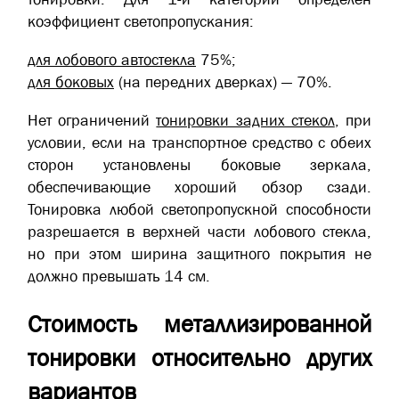
коэффициент светопропускания:
для лобового автостекла
75%;
для боковых
(на передних дверках) — 70%.
Нет ограничений
тонировки задних стекол
, при
условии, если на транспортное средство с обеих
сторон установлены боковые зеркала,
обеспечивающие хороший обзор сзади.
Тонировка любой светопропускной способности
разрешается в верхней части лобового стекла,
но при этом ширина защитного покрытия не
должно превышать 14 см.
Стоимость металлизированной
тонировки относительно других
вариантов