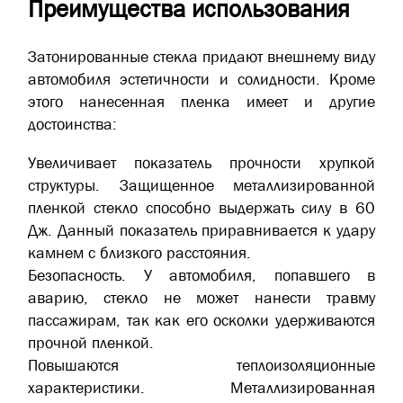
Преимущества использования
Затонированные стекла придают внешнему виду
автомобиля эстетичности и солидности. Кроме
этого нанесенная пленка имеет и другие
достоинства:
Увеличивает показатель прочности хрупкой
структуры. Защищенное металлизированной
пленкой стекло способно выдержать силу в 60
Дж. Данный показатель приравнивается к удару
камнем с близкого расстояния.
Безопасность. У автомобиля, попавшего в
аварию, стекло не может нанести травму
пассажирам, так как его осколки удерживаются
прочной пленкой.
Повышаются теплоизоляционные
характеристики. Металлизированная