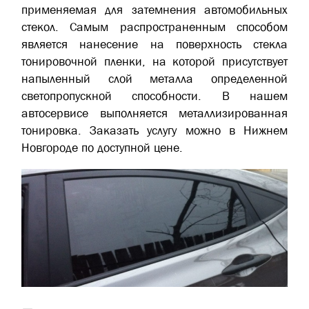
применяемая для затемнения автомобильных
стекол. Самым распространенным способом
является нанесение на поверхность стекла
тонировочной пленки, на которой присутствует
напыленный слой металла определенной
светопропускной способности. В нашем
автосервисе выполняется металлизированная
тонировка. Заказать услугу можно в Нижнем
Новгороде по доступной цене.