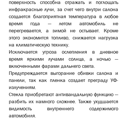
поверхность способна отражать и поглощать
инфракрасные лучи, за счет чего внутри салона
создается благоприятная температура в любое
время года — летом автомобиль не
перегревается, а зимой не остывает. Кроме
этого экономится топливо, снижается нагрузка
на климатическую технику.
Исключается угроза ослепления в дневное
время яркими лучами солнца, а ночью —
включенными фарами дальнего света.
Предупреждается выгорание обивки салона и
панели, так как пленка создает преграду УФ-
излучениям.
Стекла приобретают антивандальную функцию —
разбить их намного сложнее. Также ухудшается
видимость внутреннего содержимого
автомобиля.