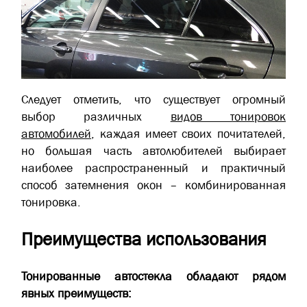
Следует отметить, что существует огромный
выбор различных
видов тонировок
автомобилей
, каждая имеет своих почитателей,
но большая часть автолюбителей выбирает
наиболее распространенный и практичный
способ затемнения окон – комбинированная
тонировка.
Преимущества использования
Тонированные автостекла обладают рядом
явных преимуществ: