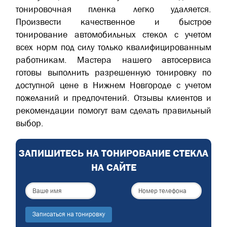
тонировочная пленка легко удаляется.
Произвести качественное и быстрое
тонирование автомобильных стекол с учетом
всех норм под силу только квалифицированным
работникам. Мастера нашего автосервиса
готовы выполнить разрешенную тонировку по
доступной цене в Нижнем Новгороде с учетом
пожеланий и предпочтений. Отзывы клиентов и
рекомендации помогут вам сделать правильный
выбор.
ЗАПИШИТЕСЬ НА ТОНИРОВАНИЕ СТЕКЛА
НА САЙТЕ
Записаться на тонировку