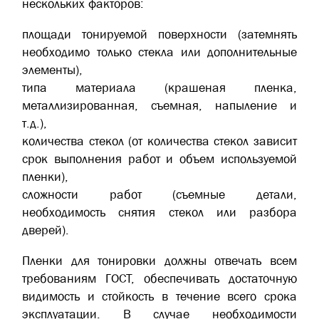
нескольких факторов:
площади тонируемой поверхности (затемнять
необходимо только стекла или дополнительные
элементы),
типа материала (крашеная пленка,
металлизированная, съемная, напыление и
т.д.),
количества стекол (от количества стекол зависит
срок выполнения работ и объем используемой
пленки),
сложности работ (съемные детали,
необходимость снятия стекол или разбора
дверей).
Пленки для тонировки должны отвечать всем
требованиям ГОСТ, обеспечивать достаточную
видимость и стойкость в течение всего срока
эксплуатации. В случае необходимости