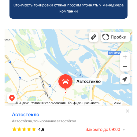
Стоимость тонировки стекла просим уточнять у менеджера
компании