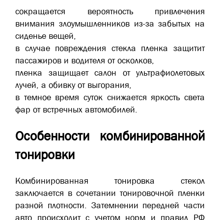
сокращается вероятность привлечения
внимания злоумышленников из-за забытых на
сиденье вещей,
в случае повреждения стекла пленка защитит
пассажиров и водителя от осколков,
пленка защищает салон от ультрафиолетовых
лучей, а обивку от выгорания,
в темное время суток снижается яркость света
фар от встречных автомобилей.
Особенности комбинированной
тонировки
Комбинированная тонировка стекол
заключается в сочетании тонировочной пленки
разной плотности. Затемнении передней части
авто происходит с учетом норм и правил РФ