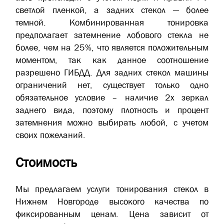
светлой пленкой, а задних стекол — более
темной. Комбинированная тонировка
предполагает затемнение лобового стекла не
более, чем на 25%, что является положительным
моментом, так как данное соотношение
разрешено ГИБДД. Для задних стекол машины
ограничений нет, существует только одно
обязательное условие – наличие 2х зеркал
заднего вида, поэтому плотность и процент
затемнения можно выбирать любой, с учетом
своих пожеланий.
Стоимость
Мы предлагаем услуги тонирования стекол в
Нижнем Новгороде высокого качества по
фиксированным ценам. Цена зависит от