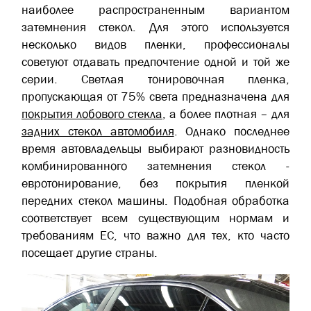
наиболее распространенным вариантом
затемнения стекол. Для этого используется
несколько видов пленки, профессионалы
советуют отдавать предпочтение одной и той же
серии. Светлая тонировочная пленка,
пропускающая от 75% света предназначена для
покрытия лобового стекла
, а более плотная – для
задних стекол автомобиля
. Однако последнее
время автовладельцы выбирают разновидность
комбинированного затемнения стекол -
евротонирование, без покрытия пленкой
передних стекол машины. Подобная обработка
соответствует всем существующим нормам и
требованиям ЕС, что важно для тех, кто часто
посещает другие страны.