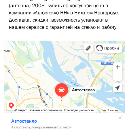
(антенна) 2008- купить по доступной цене в
компании «Автостекло НН» в Нижнем Новгороде.
Доставка, скидки, возможность установки в
нашем сервисе с гарантией на стекло и работу.