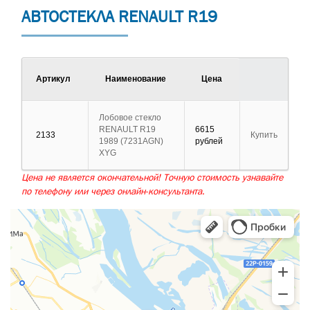
АВТОСТЕКЛА RENAULT R19
Артикул
Наименование
Цена
Лобовое стекло
RENAULT R19
6615
2133
Купить
1989 (7231AGN)
рублей
XYG
Цена не является окончательной! Точную стоимость узнавайте
по телефону или через онлайн-консультанта.