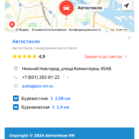
Copyright © 2024 Автостекло-НН