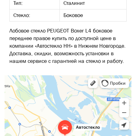
Тип:
Сталинит
Стекло:
Боковое
Лобовое стекло PEUGEOT Boxer L4 боковое
переднее правое купить по доступной цене в
компании «Автостекло НН» в Нижнем Новгороде.
Доставка, скидки, возможность установки в
нашем сервисе с гарантией на стекло и работу.