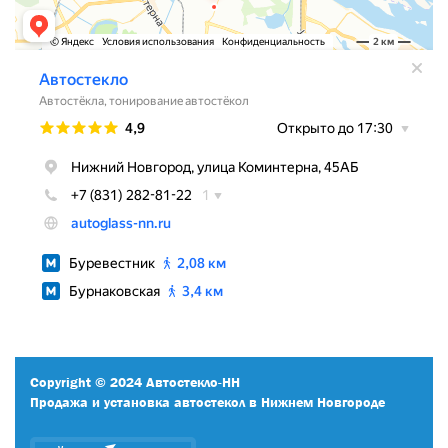
Copyright © 2024 Автостекло-НН
Продажа и установка автостекол в Нижнем Новгороде