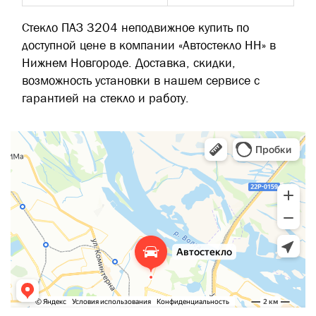
Стекло ПАЗ 3204 неподвижное купить по
доступной цене в компании «Автостекло НН» в
Нижнем Новгороде. Доставка, скидки,
возможность установки в нашем сервисе с
гарантией на стекло и работу.