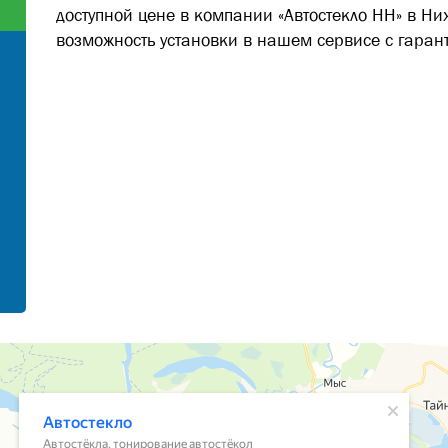
доступной цене в компании «Автостекло НН» в Ни
возможность установки в нашем сервисе с гарант