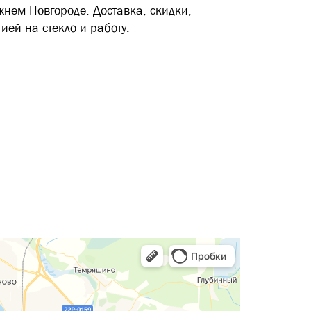
жнем Новгороде. Доставка, скидки,
ией на стекло и работу.