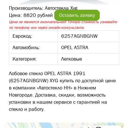
Производитель:
Автостекла Xyg
Цена:
8820 рублей
Оставить заявку
Цена не является окончательной! Точную стоимость узнавайте
по телефону или через онлайн-консультанта.
Еврокод:
6257AGNBGNW
Автомобиль:
OPEL ASTRA
Категория:
Легковые
Лобовое стекло OPEL ASTRA 1991
(6257AGNBGNW) XYG купить по доступной цене
в компании «Автостекло НН» в Нижнем
Новгороде. Доставка, скидки, возможность
установки в нашем сервисе с гарантией на
стекло и работу.