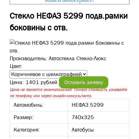
нашем автосервисе!
Стекло НЕФАЗ 5299 подв.рамки
боковины с отв.
Производитель:
Автостекла Стекло-Люкс
Цвет:
Цена:
1401 рублей
Оставить заявку
Цена не является окончательной! Точную стоимость узнавайте
по телефону или через онлайн-консультанта.
Автомобиль:
НЕФАЗ 5299
Размер:
740х325
Категория:
Автобусы