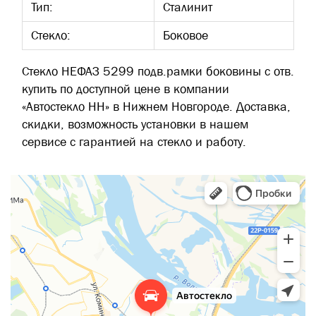
Тип:
Сталинит
Стекло:
Боковое
Стекло НЕФАЗ 5299 подв.рамки боковины с отв.
купить по доступной цене в компании
«Автостекло НН» в Нижнем Новгороде. Доставка,
скидки, возможность установки в нашем
сервисе с гарантией на стекло и работу.