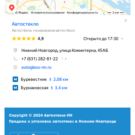
Copyright © 2024 Автостекло-НН
Продажа и установка автостекол в Нижнем Новгороде