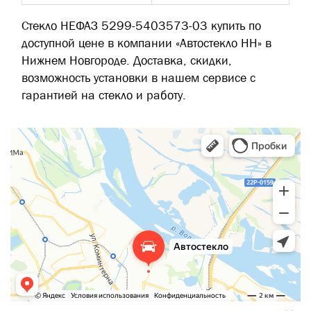
Стекло НЕФАЗ 5299-5403573-03 купить по
доступной цене в компании «Автостекло НН» в
Нижнем Новгороде. Доставка, скидки,
возможность установки в нашем сервисе с
гарантией на стекло и работу.