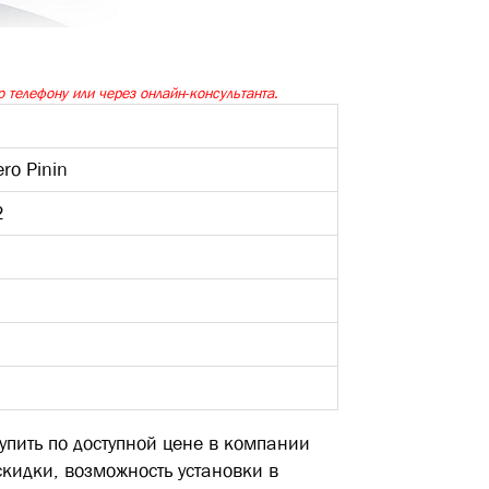
 телефону или через онлайн-консультанта.
ero Pinin
2
купить по доступной цене в компании
скидки, возможность установки в