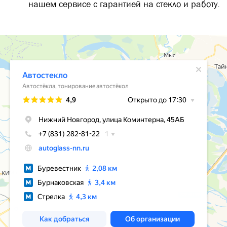
нашем сервисе с гарантией на стекло и работу.