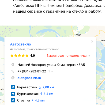
«Автостекло НН» в Нижнем Новгороде. Доставка, 
нашем сервисе с гарантией на стекло и работу.