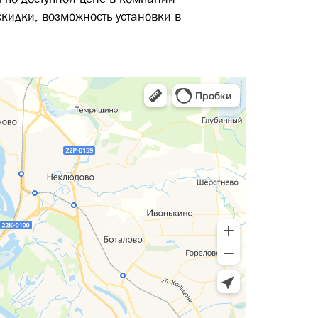
скидки, возможность установки в