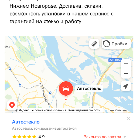
Нижнем Новгороде. Доставка, скидки,
возможность установки в нашем сервисе с
гарантией на стекло и работу.