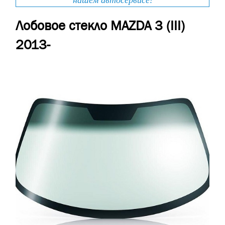
нашем автосервисе!
Лобовое стекло MAZDA 3 (III)
2013-