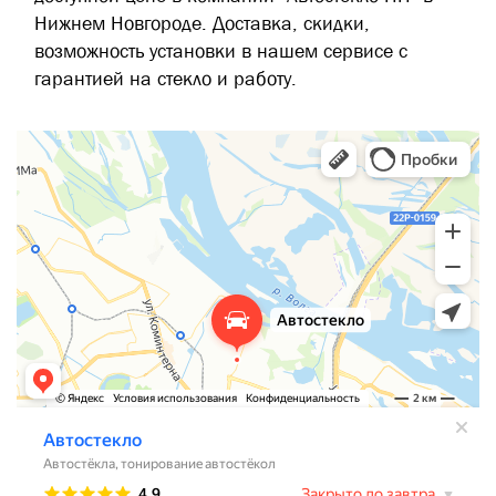
Нижнем Новгороде. Доставка, скидки,
возможность установки в нашем сервисе с
гарантией на стекло и работу.