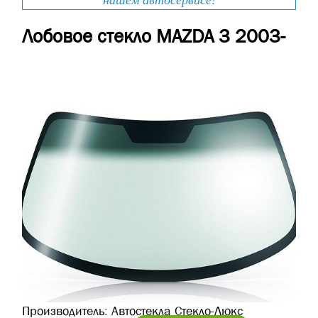
нашем автосервисе!
Лобовое стекло MAZDA 3 2003-
Производитель:
Автостекла Стекло-Люкс