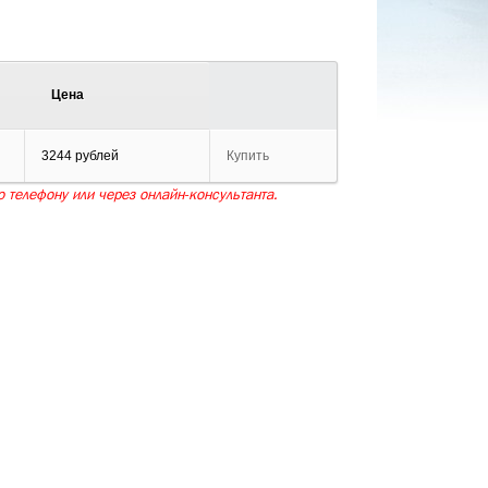
Цена
3244 рублей
Купить
 телефону или через онлайн-консультанта.