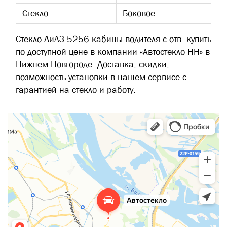
Стекло:
Боковое
Стекло ЛиАЗ 5256 кабины водителя с отв. купить
по доступной цене в компании «Автостекло НН» в
Нижнем Новгороде. Доставка, скидки,
возможность установки в нашем сервисе с
гарантией на стекло и работу.