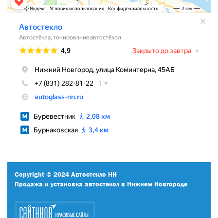
Copyright © 2024 Автостекло-НН
Продажа и установка автостекол в Нижнем Новгороде