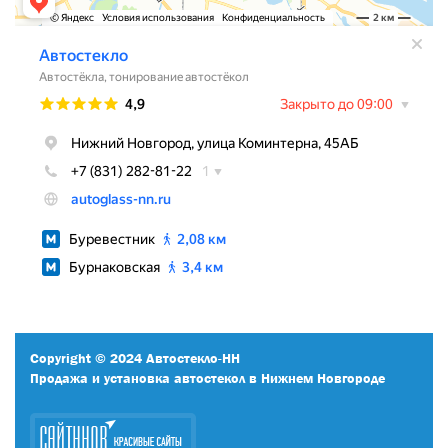
Copyright © 2024 Автостекло-НН
Продажа и установка автостекол в Нижнем Новгороде