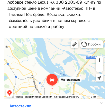
Лобовое стекло Lexus RX 330 2003-09 купить по
доступной цене в компании «Автостекло НН» в
Нижнем Новгороде. Доставка, скидки,
возможность установки в нашем сервисе с
гарантией на стекло и работу.