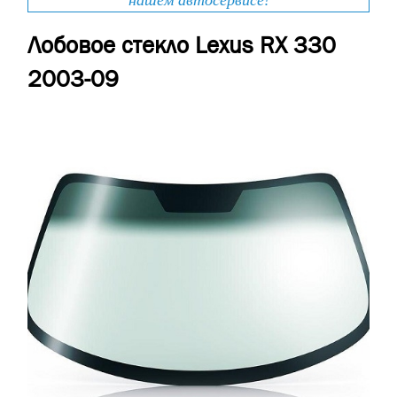
нашем автосервисе!
Лобовое стекло Lexus RX 330
2003-09