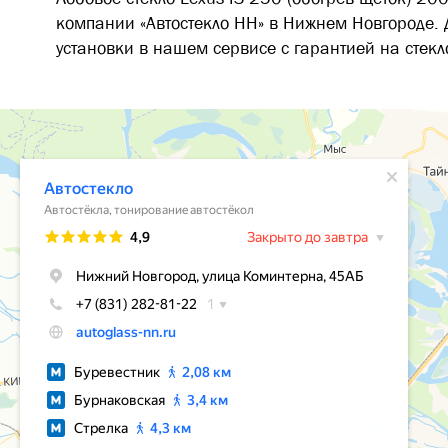
компании «Автостекло НН» в Нижнем Новгороде. 
установки в нашем сервисе с гарантией на стекло