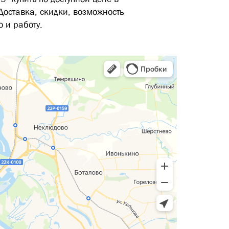
Доставка, скидки, возможность
 и работу.