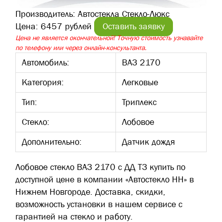
Производитель:
Автостекла Стекло-Люкс
Цена:
6457 рублей
Оставить заявку
Цена не является окончательной! Точную стоимость узнавайте
по телефону или через онлайн-консультанта.
Автомобиль:
ВАЗ 2170
Категория:
Легковые
Тип:
Триплекс
Стекло:
Лобовое
Дополнительно:
Датчик дождя
Лобовое стекло ВАЗ 2170 с ДД ТЗ купить по
доступной цене в компании «Автостекло НН» в
Нижнем Новгороде. Доставка, скидки,
возможность установки в нашем сервисе с
гарантией на стекло и работу.