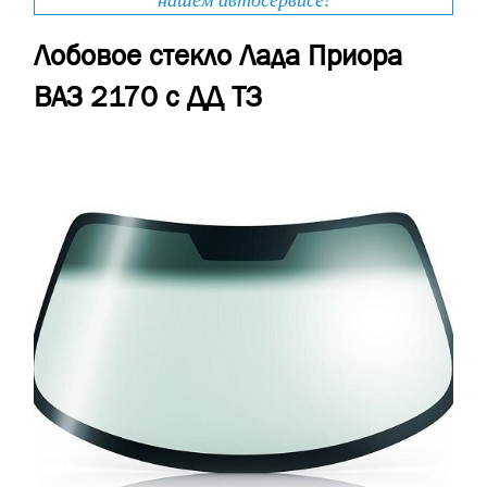
нашем автосервисе!
Лобовое стекло Лада Приора
ВАЗ 2170 с ДД ТЗ