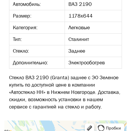
Автомобиль:
ВАЗ 2190
Размер:
1178х644
Категория:
Легковые
Тип:
Сталинит
Стекло:
Заднее
Дополнительно:
Электрообогрев
Стекло ВАЗ 2190 (Granta) заднее с ЭО Зеленое
купить по доступной цене в компании
«Автостекло НН» в Нижнем Новгороде. Доставка,
скидки, возможность установки в нашем
сервисе с гарантией на стекло и работу.