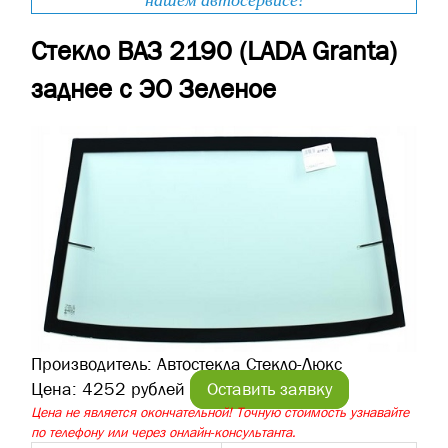
нашем автосервисе!
Стекло ВАЗ 2190 (LADA Granta)
заднее с ЭО Зеленое
Производитель:
Автостекла Стекло-Люкс
Цена:
4252 рублей
Оставить заявку
Цена не является окончательной! Точную стоимость узнавайте
по телефону или через онлайн-консультанта.