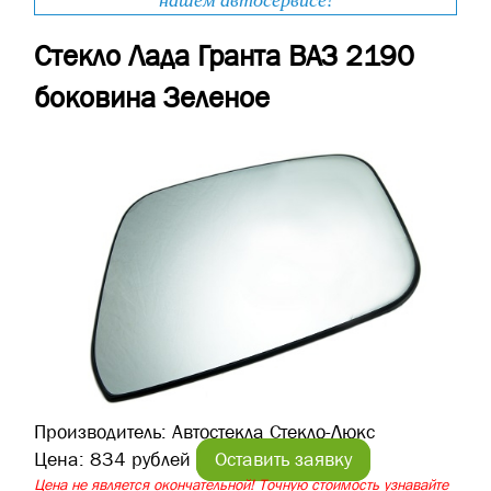
нашем автосервисе!
Стекло Лада Гранта ВАЗ 2190
боковина Зеленое
Производитель:
Автостекла Стекло-Люкс
Цена:
834 рублей
Оставить заявку
Цена не является окончательной! Точную стоимость узнавайте