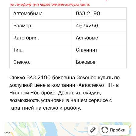
по телефону или через онлайн-консультанта.
Автомобиль:
ВАЗ 2190
Размер:
467х256
Категория:
Легковые
Тип:
Сталинит
Стекло:
Боковое
Стекло ВАЗ 2190 боковина Зеленое купить по
доступной цене в компании «Автостекло НН» в
Нижнем Новгороде. Доставка, скидки,
возможность установки в нашем сервисе с
гарантией на стекло и работу.