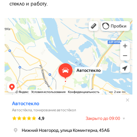
стекло и работу.