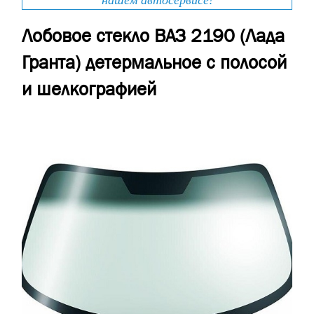
нашем автосервисе!
Лобовое стекло ВАЗ 2190 (Лада
Гранта) детермальное с полосой
и шелкографией