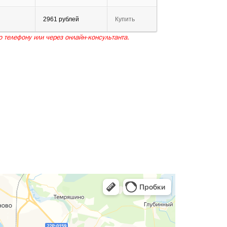
2961 рублей
Купить
 телефону или через онлайн-консультанта.