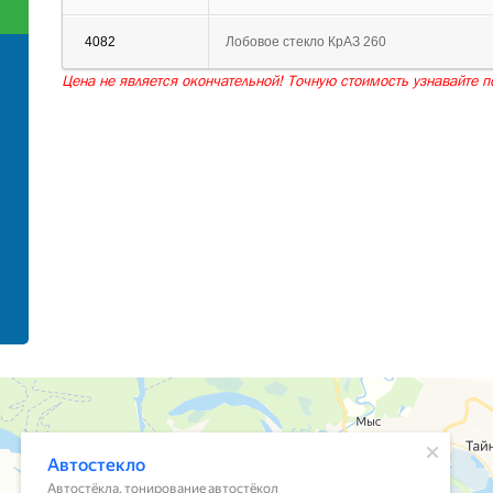
4082
Лобовое стекло КрАЗ 260
Цена не является окончательной! Точную стоимость узнавайте по