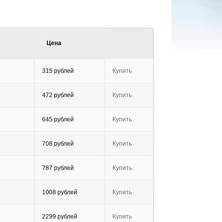
Цена
315 рублей
Купить
472 рублей
Купить
645 рублей
Купить
708 рублей
Купить
787 рублей
Купить
1008 рублей
Купить
2299 рублей
Купить