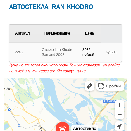
АВТОСТЕКЛА IRAN KHODRO
Артикул
Наименование
Цена
Стекло Iran Khodro
8032
2802
Купить
Samand 2002-
рублей
Цена не является окончательной! Точную стоимость узнавайте
по телефону или через онлайн-консультанта.