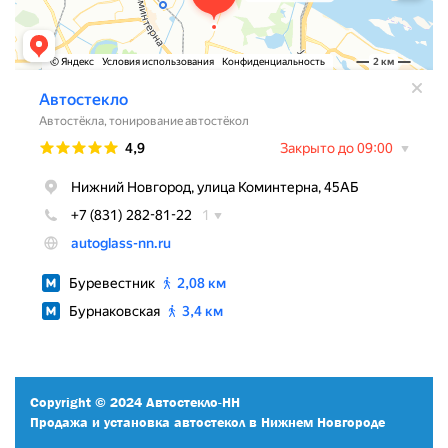
Copyright © 2024 Автостекло-НН
Продажа и установка автостекол в Нижнем Новгороде