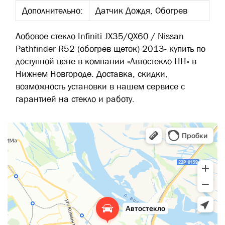
Дополнительно:
Датчик Дождя, Обогрев
Лобовое стекло Infiniti JX35/QX60 / Nissan
Pathfinder R52 (обогрев щеток) 2013- купить по
доступной цене в компании «Автостекло НН» в
Нижнем Новгороде. Доставка, скидки,
возможность установки в нашем сервисе с
гарантией на стекло и работу.