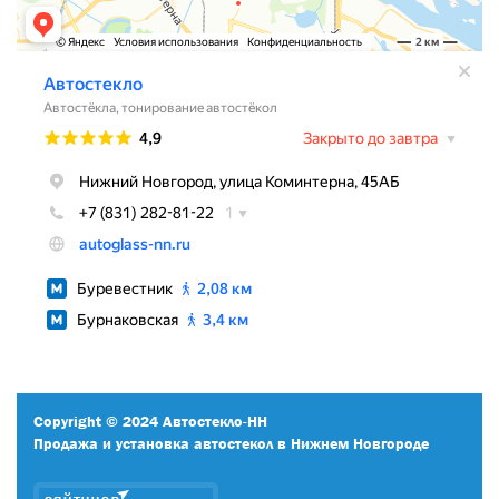
Copyright © 2024 Автостекло-НН
Продажа и установка автостекол в Нижнем Новгороде