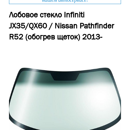
нашем автосервисе!
Лобовое стекло Infiniti
JX35/QX60 / Nissan Pathfinder
R52 (обогрев щеток) 2013-