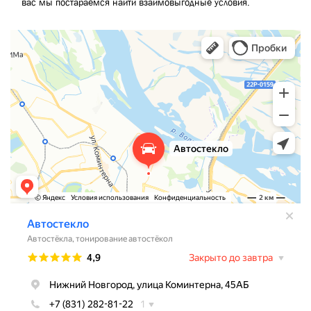
вас мы постараемся найти взаимовыгодные условия.