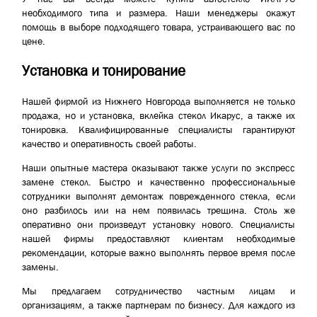
необходимого типа и размера. Наши менеджеры окажут
помощь в выборе подходящего товара, устраивающего вас по
цене.
Установка и тонирование
Нашей фирмой из Нижнего Новгорода выполняется не только
продажа, но и установка, вклейка стекол Икарус, а также их
тонировка. Квалифицированные специалисты гарантируют
качество и оперативность своей работы.
Наши опытные мастера оказывают также услуги по экспресс
замене стекол. Быстро и качественно профессиональные
сотрудники выполнят демонтаж поврежденного стекла, если
оно разбилось или на нем появилась трещина. Столь же
оперативно они произведут установку нового. Специалисты
нашей фирмы предоставляют клиентам необходимые
рекомендации, которые важно выполнять первое время после
замены.
Мы предлагаем сотрудничество частным лицам и
организациям, а также партнерам по бизнесу. Для каждого из