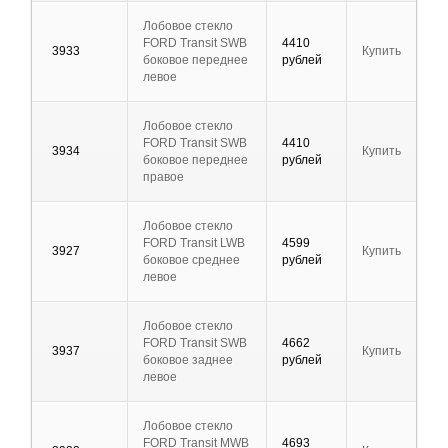
Лобовое стекло
FORD Transit SWB
4410
3933
Купить
боковое переднее
рублей
левое
Лобовое стекло
FORD Transit SWB
4410
3934
Купить
боковое переднее
рублей
правое
Лобовое стекло
FORD Transit LWB
4599
3927
Купить
боковое среднее
рублей
левое
Лобовое стекло
FORD Transit SWB
4662
3937
Купить
боковое заднее
рублей
левое
Лобовое стекло
FORD Transit MWB
4693