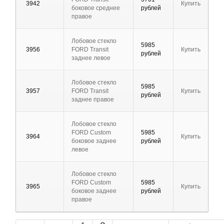
3942
Купить
боковое среднее
рублей
правое
Лобовое стекло
5985
3956
FORD Transit
Купить
рублей
заднее левое
Лобовое стекло
5985
3957
FORD Transit
Купить
рублей
заднее правое
Лобовое стекло
FORD Custom
5985
3964
Купить
боковое заднее
рублей
левое
Лобовое стекло
FORD Custom
5985
3965
Купить
боковое заднее
рублей
правое