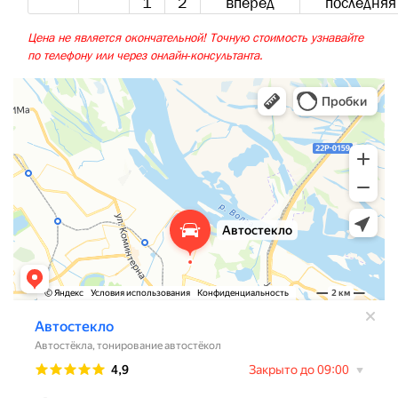
1
2
вперед
последняя
Цена не является окончательной! Точную стоимость узнавайте
по телефону или через онлайн-консультанта.