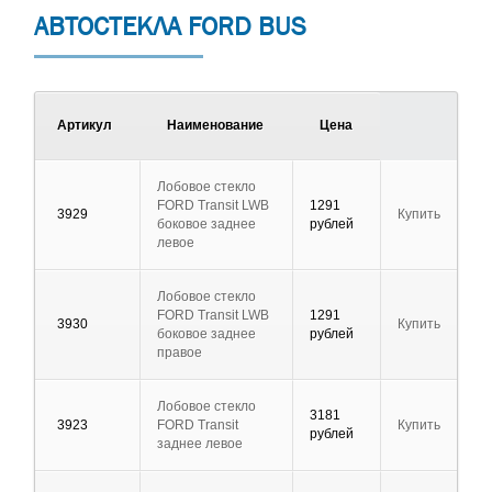
АВТОСТЕКЛА FORD BUS
Артикул
Наименование
Цена
Лобовое стекло
FORD Transit LWB
1291
3929
Купить
боковое заднее
рублей
левое
Лобовое стекло
FORD Transit LWB
1291
3930
Купить
боковое заднее
рублей
правое
Лобовое стекло
3181
3923
FORD Transit
Купить
рублей
заднее левое