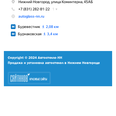
Copyright © 2024 Автостекло-НН
Продажа и установка автостекол в Нижнем Новгороде