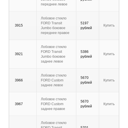
переднее левое
Лобовое стекло
FORD Transit
5197
3915
Купить
Jumbo боковое
рублей
переднее правое
Лобовое стекло
FORD Transit
5386
3921
Купить
Jumbo боковое
рублей
заднее левое
Лобовое стекло
5670
3966
FORD Custom
Купить
рублей
заднее левое
Лобовое стекло
5670
3967
FORD Custom
Купить
рублей
заднее правое
Лобовое стекло
FORD Transit
5701