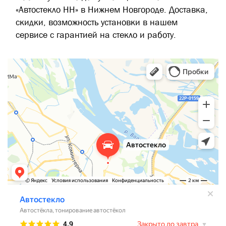
«Автостекло НН» в Нижнем Новгороде. Доставка,
скидки, возможность установки в нашем
сервисе с гарантией на стекло и работу.