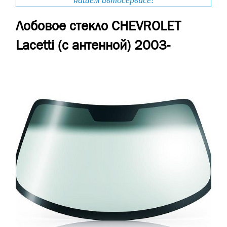
нашем автосервисе!
Лобовое стекло CHEVROLET
Lacetti (с антенной) 2003-