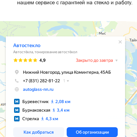
нашем сервисе с гарантией на стекло и работу.