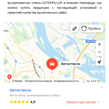
ассортиментом стекол CATERPILLAR в Нижнем Новгороде, где
можно купить продукцию с последующей установкой и
гарантией качества выполненных работ.