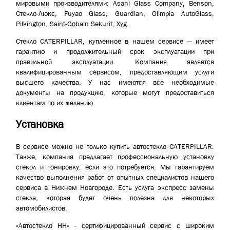
мировыми производителями: Asahi Glass Company, Benson,
Стекло-Люкс, Fuyao Glass, Guardian, Olimpia AutoGlass,
Pilkington, Saint-Gobain Sekurit, Xyg.
Стекло CATERPILLAR, купленное в нашем сервисе — имеет
гарантию и продолжительный срок эксплуатации при
правильной эксплуатации. Компания является
квалифицированным сервисом, предоставляющим услуги
высшего качества. У нас имеются все необходимые
документы на продукцию, которые могут предоставиться
клиентам по их желанию.
Установка
В сервисе можно не только купить автостекло CATERPILLAR.
Также, компания предлагает профессиональную установку
стекол и тонировку, если это потребуется. Мы гарантируем
качество выполнения работ от опытных специалистов нашего
сервиса в Нижнем Новгороде. Есть услуга экспресс замены
стекла, которая будет очень полезна для некоторых
автомобилистов.
«Автостекло НН» - сертифицированный сервис с широким