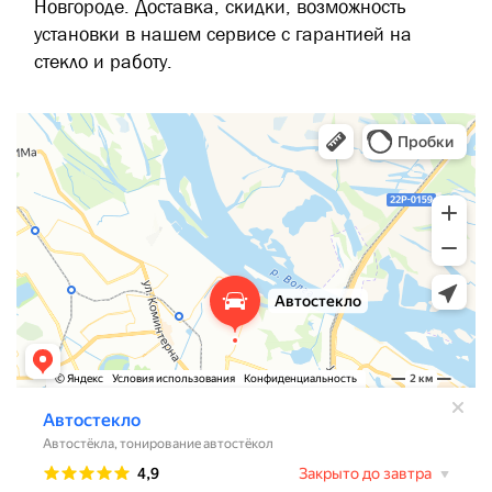
Новгороде. Доставка, скидки, возможность
установки в нашем сервисе с гарантией на
стекло и работу.