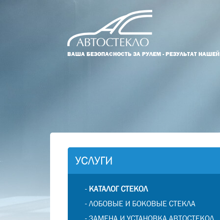
ВАША БЕЗОПАСНОСТЬ ЗА РУЛЕМ - РЕЗУЛЬТАТ НАШЕ
УСЛУГИ
-
КАТАЛОГ СТЕКОЛ
-
ЛОБОВЫЕ И БОКОВЫЕ СТЕКЛА
-
ЗАМЕНА И УСТАНОВКА АВТОСТЕКОЛ