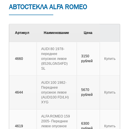
АВТОСТЕКЛА ALFA ROMEO
Артикул
Наименование
Цена
AUDI 80 1978-
переднее
3150
4660
опускное левое
Купить
рублей
(8526LGNS4FD)
SL
AUDI 100 1982-
Переднее
5670
4644
опускное левое
Купить
рублей
(AUDI100 FD/LH)
XYG
ALFA ROMEO 159
2005- Переднее
6300
4619
левое опускное
Купить
рублей