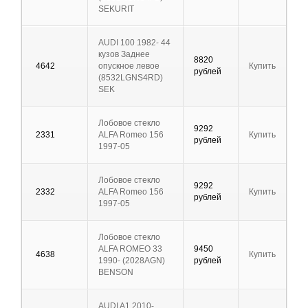
SEKURIT
AUDI 100 1982- 44
кузов Заднее
8820
4642
опускное левое
Купить
рублей
(8532LGNS4RD)
SEK
Лобовое стекло
9292
2331
ALFA Romeo 156
Купить
рублей
1997-05
Лобовое стекло
9292
2332
ALFA Romeo 156
Купить
рублей
1997-05
Лобовое стекло
ALFA ROMEO 33
9450
4638
Купить
1990- (2028AGN)
рублей
BENSON
AUDI A1 2010-