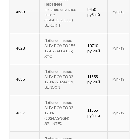
Переднее
дверное опускное
9450
4689
Купить
левое
рублей
(8604LGSH5FD)
SEKURIT
Лобовое стекло
ALFA ROMEO 155
10710
4628
Купить
1991- (ALFA155)
рублей
XYG
Лобовое стекло
ALFA ROMEO 33
11655
4636
Купить
1983- (2024AGN)
рублей
BENSON
Лобовое стекло
ALFA ROMEO 33
11655
4637
1983-
Купить
рублей
(2024AGNGN)
SPLINTEX