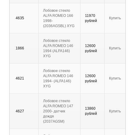
Лобовое стекло
ALFA ROMEO 166
11970
4635
Купить
1998-
рублей
(2036AGSBL) XYG
Лобовое стекло
ALFA ROMEO 146
12600
1866
Купить
1994 (ALFA146)
рублей
XYG
Лобовое стекло
ALFA ROMEO 146
12600
4621
Купить
1994- (ALFA146)
рублей
XYG
Лобовое стекло
ALFA ROMEO 147
13860
4627
2000- датчик
Купить
рублей
дождя
(2037AGSM)