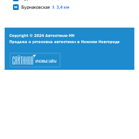
Copyright © 2024 Автостекло-НН
Продажа и установка автостекол в Нижнем Новгороде