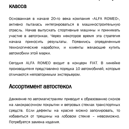
класса
Основанная в начале 20-го века компания «ALFA ROMEO»,
активно пыталась интегрироваться в машиностроительную
отрасль. Начав выпускать спортивные машины и принимать
участие в автогонках. Через некоторое время эта стратегия
начала приносить результаты. Появились определенные
технологические наработки, и клиенты желающие купить
автомобили этой марки.
Сегодня ALFA ROMEO входит в концерн FIAT. В линейке
производителя представлено порядка 10 автомобилей, которые
отличаются неповторимым экстерьером.
Ассортимент автостекол
Движение по автомагистралям приводит к образованию сколов
на лакокрасочном покрытии и ветровых стеклах транспортных
средств. Если дефекты на краске можно заполировать, то
избавиться от трещины на лобовом стекле – невозможно.
Потребуется замена изделия.