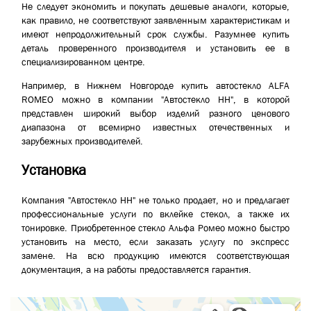
Не следует экономить и покупать дешевые аналоги, которые,
как правило, не соответствуют заявленным характеристикам и
имеют непродолжительный срок службы. Разумнее купить
деталь проверенного производителя и установить ее в
специализированном центре.
Например, в Нижнем Новгороде купить автостекло ALFA
ROMEO можно в компании "Автостекло НН", в которой
представлен широкий выбор изделий разного ценового
диапазона от всемирно известных отечественных и
зарубежных производителей.
Установка
Компания "Автостекло НН" не только продает, но и предлагает
профессиональные услуги по вклейке стекол, а также их
тонировке. Приобретенное стекло Альфа Ромео можно быстро
установить на место, если заказать услугу по экспресс
замене. На всю продукцию имеются соответствующая
документация, а на работы предоставляется гарантия.