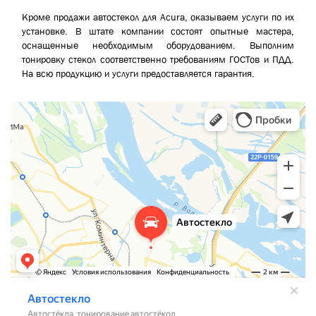
Кроме продажи автостекол для Acura, оказываем услуги по их
установке. В штате компании состоят опытные мастера,
оснащенные необходимым оборудованием. Выполним
тонировку стекол соответственно требованиям ГОСТов и ПДД.
На всю продукцию и услуги предоставляется гарантия.