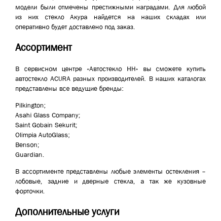
модели были отмечены престижными наградами. Для любой
из них стекло Акура найдется на наших складах или
оперативно будет доставлено под заказ.
Ассортимент
В сервисном центре «Автостекло НН» вы сможете купить
автостекло ACURA разных производителей. В наших каталогах
представлены все ведущие бренды:
Pilkington;
Asahi Glass Company;
Saint Gobain Sekurit;
Olimpia AutoGlass;
Benson;
Guardian.
В ассортименте представлены любые элементы остекления –
лобовые, задние и дверные стекла, а так же кузовные
форточки.
Дополнительные услуги