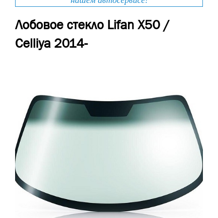
нашем автосервисе!
Лобовое стекло Lifan X50 /
Celliya 2014-