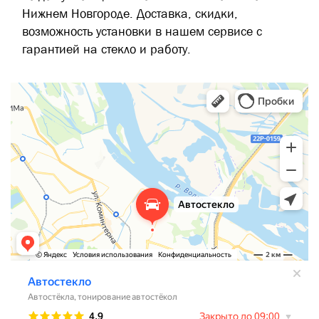
Нижнем Новгороде. Доставка, скидки,
возможность установки в нашем сервисе с
гарантией на стекло и работу.