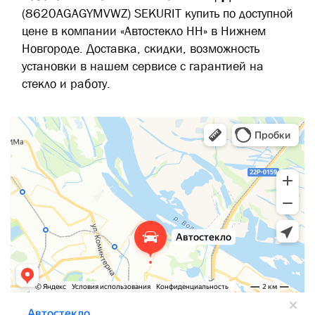
(8620AGAGYMVWZ) SEKURIT купить по доступной
цене в компании «Автостекло НН» в Нижнем
Новгороде. Доставка, скидки, возможность
установки в нашем сервисе с гарантией на
стекло и работу.