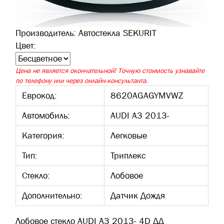
Производитель:
Автостекла SEKURIT
Цвет:
Цена не является окончательной! Точную стоимость узнавайте
по телефону или через онлайн-консультанта.
Еврокод:
8620AGAGYMVWZ
Автомобиль:
AUDI A3 2013-
Категория:
Легковые
Тип:
Триплекс
Стекло:
Лобовое
Дополнительно:
Датчик Дождя
Лобовое стекло AUDI A3 2013- 4D ДД